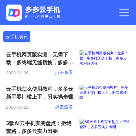
云手机资讯
云手机网页版实测：无需下
载，多终端无缝切换，多多云
实用派选择
点击查看
2026-06-26
云手机怎么使用教程，多多云
新手零门槛上手，附实操步骤
点击查看
2026-06-26
3款AI云手机实测盘点：拒绝
套路，多多云实力出圈