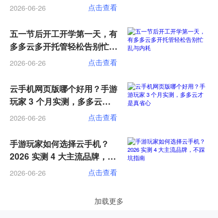
点击查看
2026-06-26
五一节后开工开学第一天，有
多多云多开托管轻松告别忙乱
与内耗
点击查看
2026-06-26
云手机网页版哪个好用？手游
玩家 3 个月实测，多多云才
是真省心
点击查看
2026-06-26
手游玩家如何选择云手机？
2026 实测 4 大主流品牌，不
踩坑指南
点击查看
2026-06-26
加载更多